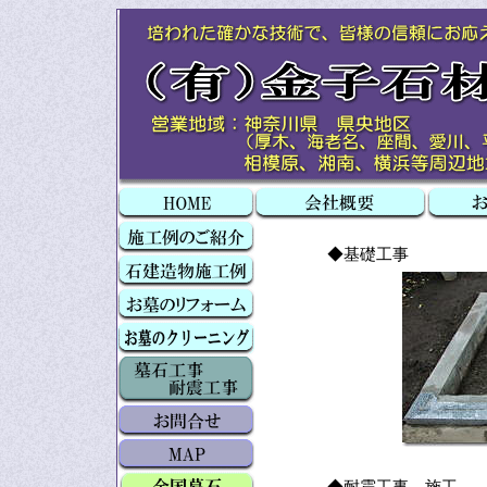
◆基礎工事