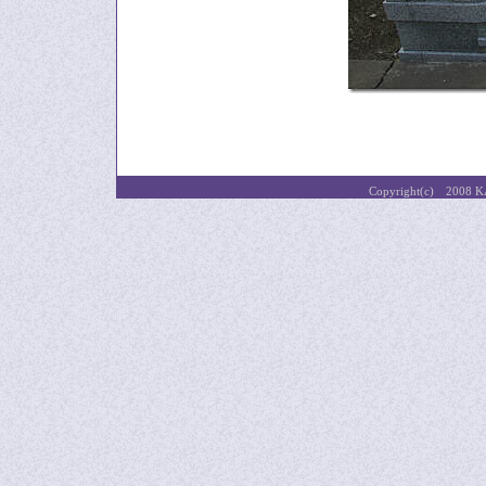
Copyright(c) 2008 K