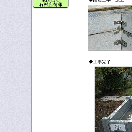
◆耐震工事 施工
◆工事完了