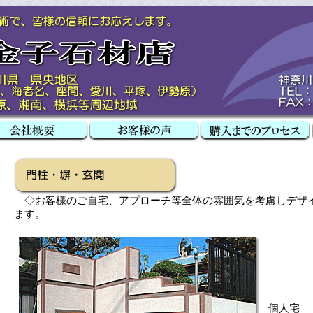
◇お客様のご自宅、アプローチ等全体の雰囲気を考慮しデザ
ます。
個人宅