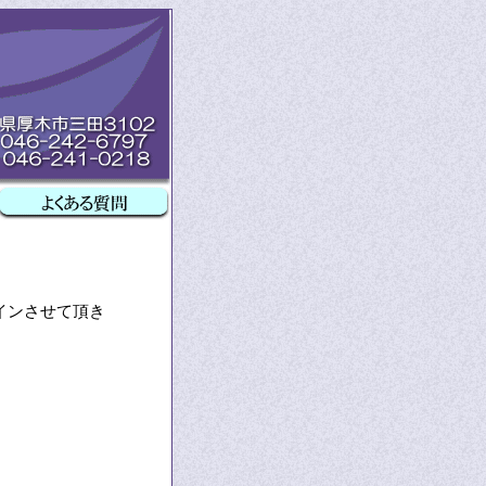
インさせて頂き